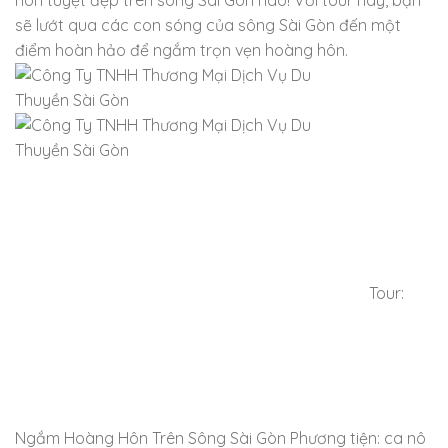
sẽ lướt qua các con sóng của sông Sài Gòn đến một
điểm hoàn hảo để ngắm trọn vẹn hoàng hôn.
Tour:
Ngắm Hoàng Hôn Trên Sông Sài Gòn Phương tiện: ca nô