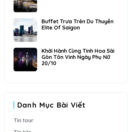
Buffet Trưa Trên Du Thuyền
Elite Of Saigon
Khởi Hành Cùng Tinh Hoa Sài
Gòn Tôn Vinh Ngày Phụ Nữ
20/10
Danh Mục Bài Viết
Tin tour