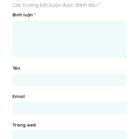
Các trường bắt buộc được đánh dấu
*
Bình luận
*
Tên
Email
Trang web