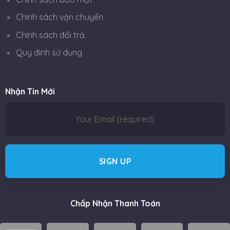
Chính sách vận chuyển
Chính sách đổi trả
Quy định sử dụng
Nhận Tin Mới
Chấp Nhận Thanh Toán