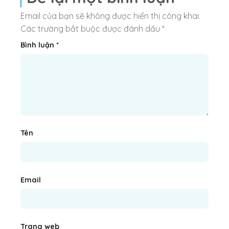
Email của bạn sẽ không được hiển thị công khai.
Các trường bắt buộc được đánh dấu
*
Bình luận
*
Tên
Email
Trang web