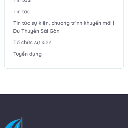
Tin tour
Tin tức
Tin tức sự kiện, chương trình khuyến mãi |
Du Thuyền Sài Gòn
Tổ chức sự kiện
Tuyển dụng