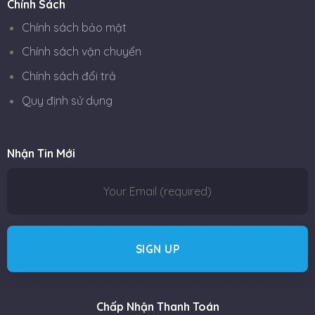
Chính Sách
Chính sách bảo mật
Chính sách vận chuyển
Chính sách đổi trả
Quy định sử dụng
Nhận Tin Mới
Chấp Nhận Thanh Toán