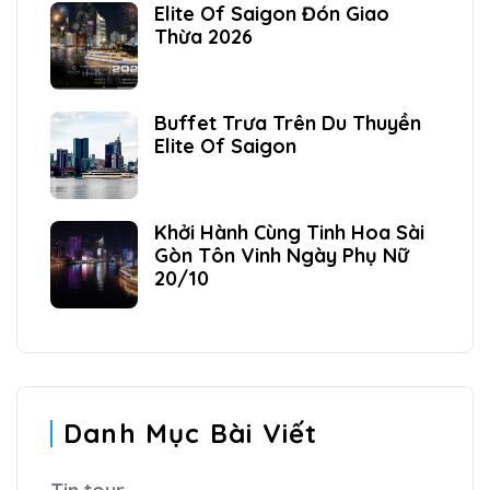
Elite Of Saigon Đón Giao
Thừa 2026
Buffet Trưa Trên Du Thuyền
Elite Of Saigon
Khởi Hành Cùng Tinh Hoa Sài
Gòn Tôn Vinh Ngày Phụ Nữ
20/10
Danh Mục Bài Viết