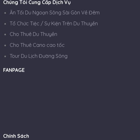
Chúng Tôi Cung Cấp Dịch Vụ
Ăn Tối Du Ngoạn Sông Sài Gòn Về Đêm
Tổ Chức Tiệc / Sự Kiện Trên Du Thuyền
Cho Thuê Du Thuyền
Cho Thuê Cano cao tốc
Tour Du Lịch Đường Sông
FANPAGE
Chính Sách