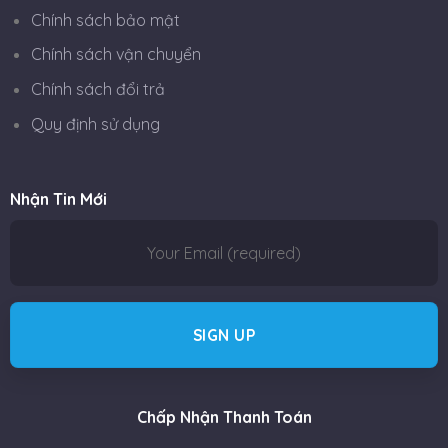
Chính sách bảo mật
Chính sách vận chuyển
Chính sách đổi trả
Quy định sử dụng
Nhận Tin Mới
Chấp Nhận Thanh Toán