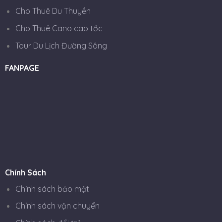
Cho Thuê Du Thuyền
Cho Thuê Cano cao tốc
Tour Du Lịch Đường Sông
FANPAGE
Chính Sách
Chính sách bảo mật
Chính sách vận chuyển